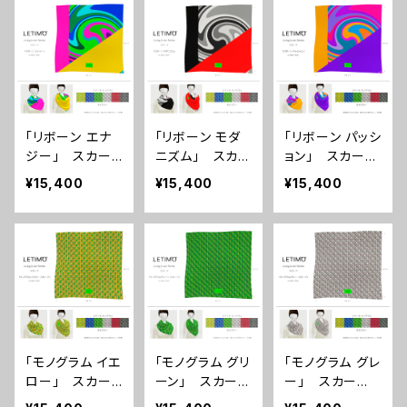
「リボーン エナ
「リボーン モダ
「リボーン パッシ
ジー」 スカー
ニズム」 スカー
ョン」 スカー
フ ■配送まで
フ ■配送まで
フ ■配送まで
¥15,400
¥15,400
¥15,400
3週間
3週間
3週間
「モノグラム イエ
「モノグラム グリ
「モノグラム グレ
ロー」 スカー
ーン」 スカー
ー」 スカー
フ ■配送まで
フ ■配送まで
フ ■配送まで