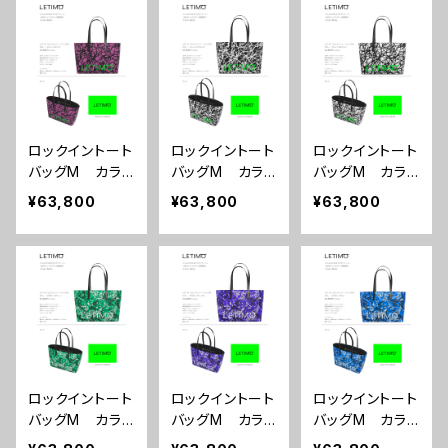
ロックイントート
ロックイントート
ロックイントート
バッグM カラ
バッグM カラ
バッグM カラ
ー/ブレインズピ
ー/ブレインズブ
ー/ブレインズホ
¥63,800
¥63,800
¥63,800
ンク ■配送ま
ラック ■配送
ワイト ■配送
で約１か月
まで約１か月
まで約１か月
ロックイントート
ロックイントート
ロックイントート
バッグM カラ
バッグM カラ
バッグM カラ
ー/プロポーズグ
ー/プロポーズパ
ー/プロポーズブ