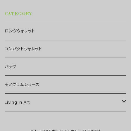
CATEGORY
ロングウォレット
コンパクトウォレット
バッグ
モノグラムシリーズ
Living in Art
Art poster