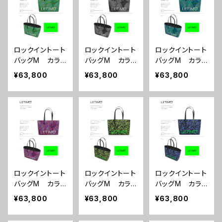
ロックイントート
ロックイントート
ロックイントート
バッグM カラ
バッグM カラ
バッグM カラ
ー/センスグリー
ー/センスブラッ
ー/センスブル
¥63,800
¥63,800
¥63,800
ン ■配送まで
ク ■配送まで
ー ■配送まで
約１か月
約１か月
約１か月
ロックイントート
ロックイントート
ロックイントート
バッグM カラ
バッグM カラ
バッグM カラ
ー/センスマゼン
ー/ブレインズカ
ー/ブレインズネ
¥63,800
¥63,800
¥63,800
ダ ■配送まで
ーキ ■配送ま
イビー ■配送
約１か月
で約１か月
まで約１か月