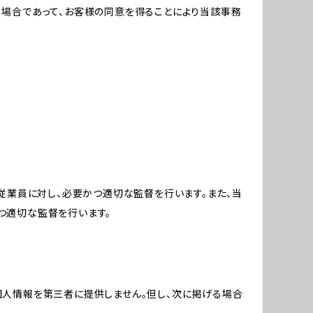
る場合であって、お客様の同意を得ることにより当該事務
従業員に対し、必要かつ適切な監督を行います。また、当
つ適切な監督を行います。
個人情報を第三者に提供しません。但し、次に掲げる場合