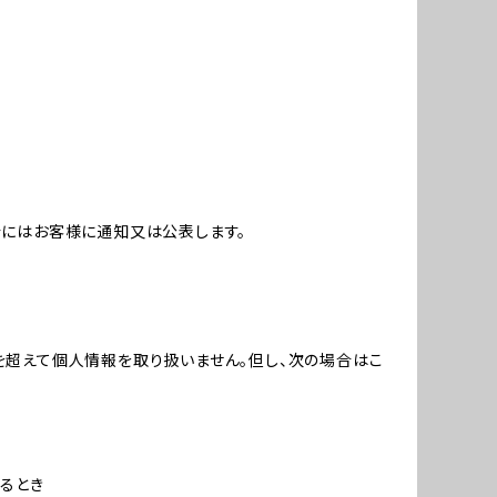
合にはお客様に通知又は公表します。
を超えて個人情報を取り扱いません。但し、次の場合はこ
るとき