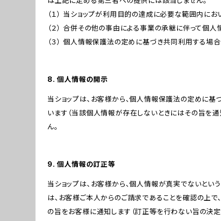
は上記に定める第三者への提供には該当しません。
（１） 当ショップが利用目的の達成に必要な範囲内に
（２） 合併その他の事由による事業の承継に伴って個
（３） 個人情報保護法の定めに基づき共同利用する場合
8. 個人情報の開示
当ショップは、お客様から、個人情報保護法の定めに基
います（当該個人情報が存在しないときにはその旨を通
ん。
9. 個人情報の訂正等
当ショップは、お客様から、個人情報が真実でないという
は、お客様ご本人からのご請求であることを確認の上で
の旨をお客様に通知します（訂正等を行わない旨の決定