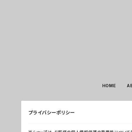
HOME
A
プライバシーポリシー