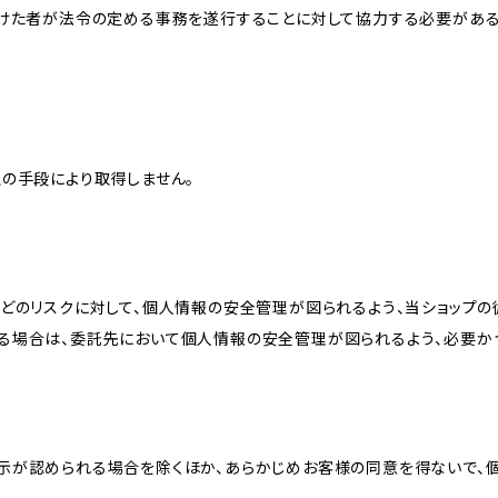
受けた者が法令の定める事務を遂行することに対して協力する必要があ
の手段により取得しません。
どのリスクに対して、個人情報の安全管理が図られるよう、当ショップの
る場合は、委託先において個人情報の安全管理が図られるよう、必要か
示が認められる場合を除くほか、あらかじめお客様の同意を得ないで、