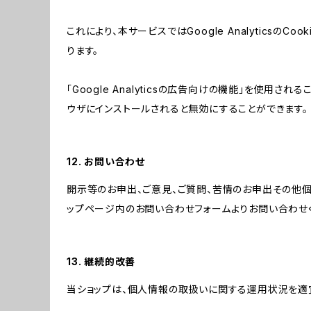
これにより、本サービスではGoogle Analytic
ります。
「Google Analyticsの広告向けの機能」を使用さ
ウザにインストールされると無効にすることができます。
12. お問い合わせ
開示等のお申出、ご意見、ご質問、苦情のお申出その他
ップページ内のお問い合わせフォームよりお問い合わせ
13. 継続的改善
当ショップは、個人情報の取扱いに関する運用状況を適