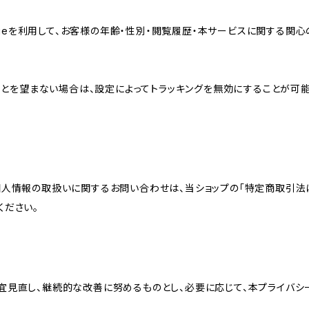
sのCookieを利用して、お客様の年齢・性別・閲覧履歴・本サービスに関
れることを望まない場合は、設定によってトラッキングを無効にすることが可能です。G
個人情報の取扱いに関するお問い合わせは、当ショップの「特定商取引法
ください。
宜見直し、継続的な改善に努めるものとし、必要に応じて、本プライバシ