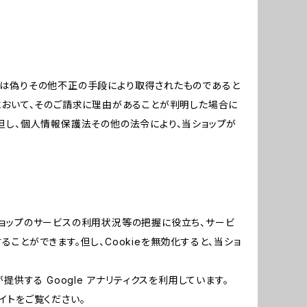
又は偽りその他不正の手段により取得されたものであると
において、そのご請求に理由があることが判明した場合に
但し、個人情報保護法その他の法令により、当ショップが
当ショップのサービスの利用状況等の把握に役立ち、サービ
ることができます。但し、Cookieを無効化すると、当ショ
提供する Google アナリティクスを利用しています。
イトをご覧ください。