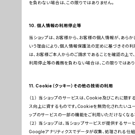
を負わない場合は、この限りではありません。
10. 個人情報の利用停止等
当ショップは、お客様から、お客様の個人情報が、あら
いう理由により、個人情報保護法の定めに基づきその利
は、お客様ご本人からのご請求であることを確認の上で
利用停止等の義務を負わない場合は、この限りではあり
11. Cookie（クッキー）その他の技術の利用
（１） 当ショップのサービスは、Cookie及びこれに
ス向上に資するものです。Cookieを無効化されたいユー
ップのサービスの一部の機能をご利用いただけなくなる
（２） 当ショップは、当ショップサービスが提供するサービ
Googleアナリティクスでデータが収集、処理される仕