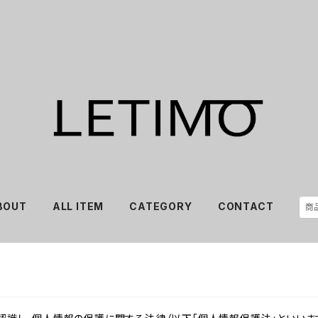
BOUT
ALL ITEM
CATEGORY
CONTACT