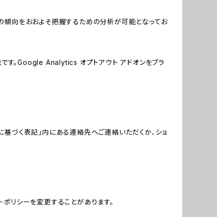
する関心の傾向をおおよそ把握するための分析が可能となってお
oogle Analytics オプトアウト アドオンをブラ
に基づく表記」内にある連絡先へご連絡いただくか、ショ
ーポリシーを変更することがあります。