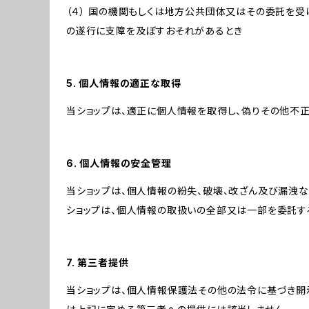
（４） 国の機関もしくは地方公共団体又はその委託を
の遂行に支障を及ぼすおそれがあるとき
5. 個人情報の適正な取得
当ショップは、適正に個人情報を取得し、偽りその他不正
6. 個人情報の安全管理
当ショップは、個人情報の紛失、破壊、改ざん及び漏洩な
ショップは、個人情報の取扱いの全部又は一部を委託す
7. 第三者提供
当ショップは、個人情報保護法その他の法令に基づき開