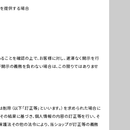
報を提供する場合
ることを確認の上で、お客様に対し、遅滞なく開示を行
が開示の義務を負わない場合は、この限りではありませ
削除（以下「訂正等」といいます。）を求められた場合に
その結果に基づき、個人情報の内容の訂正等を行い、そ
報保護法その他の法令により、当ショップが訂正等の義務