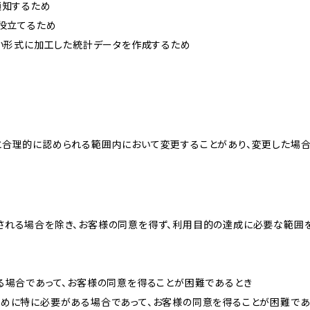
通知するため
に役立てるため
ない形式に加工した統計データを作成するため
と合理的に認められる範囲内において変更することがあり、変更した場
される場合を除き、お客様の同意を得ず、利用目的の達成に必要な範囲
る場合であって、お客様の同意を得ることが困難であるとき
ために特に必要がある場合であって、お客様の同意を得ることが困難であ