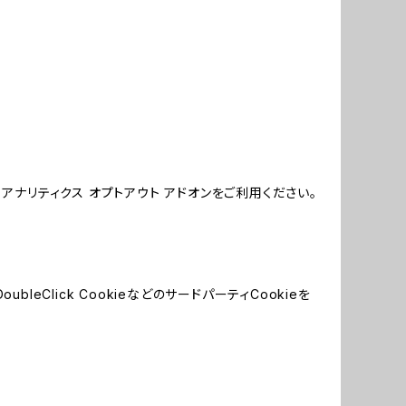
e アナリティクス オプトアウト アドオンをご利用ください。
leClick CookieなどのサードパーティCookieを