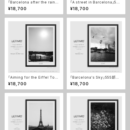
「Barcelona after the rain」5
「A street in Barcelona」555
55部限定A1サイズポスター ■
部限定A1サイズポスター ■配
¥18,700
¥18,700
配送まで2週間
送まで2週間
「Aiming for the Eiffel Tow
「Barcelona's Sky」555部限
er」555部限定A1サイズポスタ
定A1サイズポスター ■配送ま
¥18,700
¥18,700
ー ■配送まで2週間
で2週間