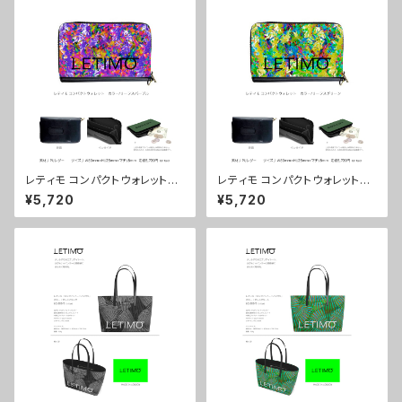
レティモ コンパクトウォレット
レティモ コンパクトウォレット
カラー/リーフスパープル ■配
カラー/リーフスグリーン ■配
¥5,720
¥5,720
送まで3週間
送まで3週間