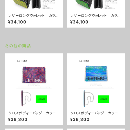
レザーロングウォレット カラ
レザーロングウォレット カラ
ー/モノグラムイエロー ■配送
ー/モノグラムグリーン ■配送
¥34,100
¥34,100
まで3週間
まで3週間
その他の商品
クロスボディーバッグ カラー/
クロスボディーバッグ カラー/
センスマゼンダ ■配送まで約
シティーナイト ■配送まで約１
¥36,300
¥36,300
１か月
か月