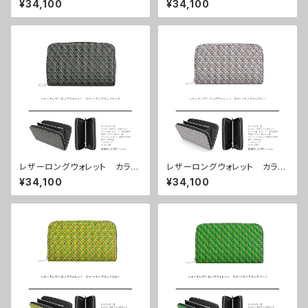
¥34,100
¥34,100
で3週間
で3週間
レザーロングウォレット カラ
レザーロングウォレット カラ
ー/モノグラムブラック ■配送
ー/モノグラムグレー ■配送ま
¥34,100
¥34,100
まで3週間
で3週間