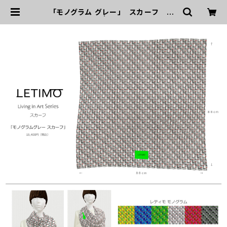
「モノグラム グレー」 スカーフ ■
配送まで3週間 | LETIMO オフィシャ
ルオンラインショップ