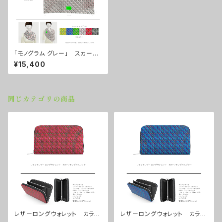
「モノグラム グレー」 スカー
フ ■配送まで3週間
¥15,400
同じカテゴリの商品
レザーロングウォレット カラ
レザーロングウォレット カラ
ー/モノグラムレッド ■配送ま
ー/モノグラムブルー ■配送ま