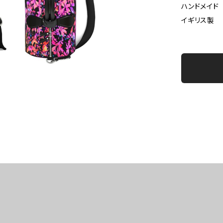
ハンドメイド
イギリス製