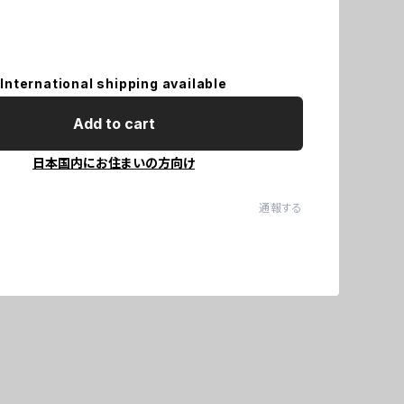
International shipping available
Add to cart
日本国内にお住まいの方向け
通報する