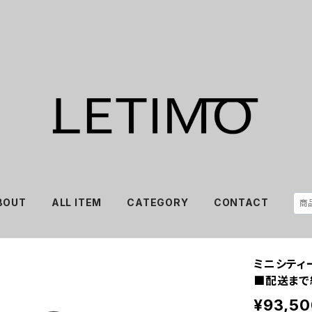
BOUT
ALL ITEM
CATEGORY
CONTACT
ミニシティ
■配送まで
¥93,50