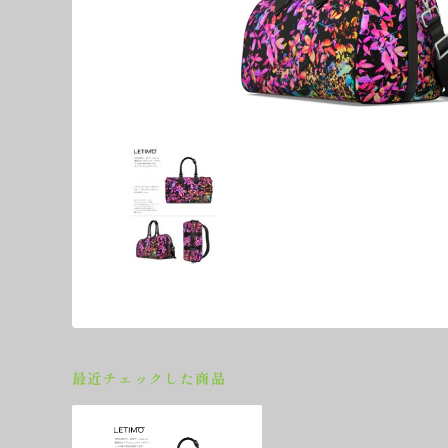
最近チェックした商品