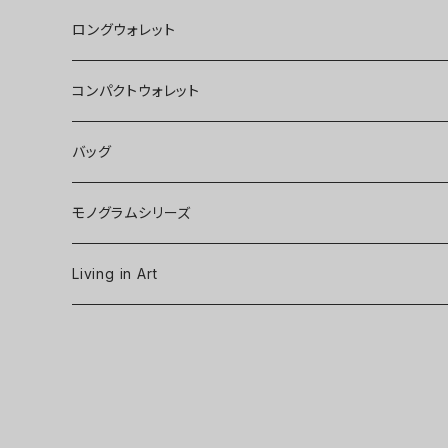
ロングウォレット
コンパクトウォレット
バッグ
モノグラムシリーズ
Living in Art
Art poster
Tableware