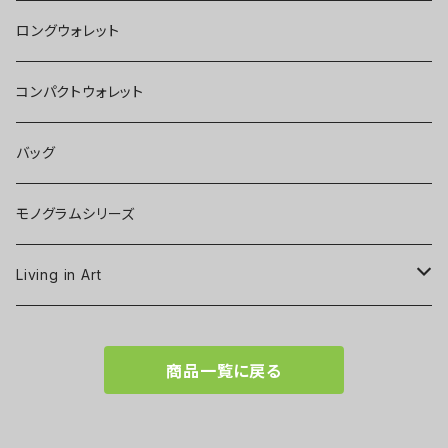
ロングウォレット
コンパクトウォレット
バッグ
モノグラムシリーズ
Living in Art
Art poster
商品一覧に戻る
Tableware