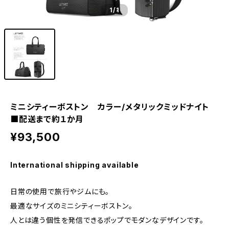
1
/1
ミニシティーボストン カラー/メタリックミッドナイト
■配送まで約１か月
¥93,500
International shipping available
日常の使用で旅行やジムにも。
最適なサイズのミニシティーボストン。
人とは違う個性を発信できるポップでモダンなデザインです。