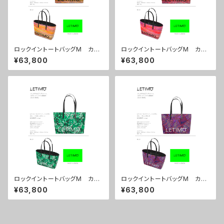
ロックイントートバッグM カラ
ロックイントートバッグM カラ
ー/シティーサンライズ ■配送
ー/シティーサンセット ■配送
¥63,800
¥63,800
まで約１か月
まで約１か月
ロックイントートバッグM カラ
ロックイントートバッグM カラ
ー/プロポーズグリーン ■配送
ー/センスマゼンダ ■配送まで
¥63,800
¥63,800
まで約１か月
約１か月