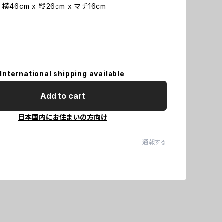
横46cm x 縦26cm x マチ16cm
International shipping available
Add to cart
日本国内にお住まいの方向け
通報する