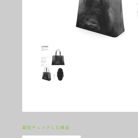
最近チェックした商品