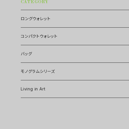
CATEGORY
ロングウォレット
コンパクトウォレット
バッグ
モノグラムシリーズ
Living in Art
Art poster
Tableware