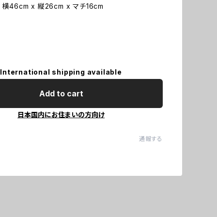
横46cm x 縦26cm x マチ16cm
International shipping available
Add to cart
日本国内にお住まいの方向け
通報する