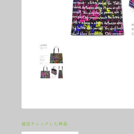
最近チェックした商品