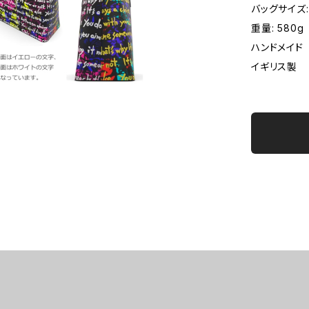
バッグサイズ: 
重量: 580g
ハンドメイド
イギリス製