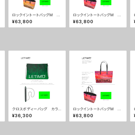
ロックイントートバッグM カ
ロックイントートバッグM カ
ラー/シティーサンライズ ■
ラー/シティーサンセット ■
¥63,800
¥63,800
配送まで約１か月
配送まで約１か月
クロスボディーバッグ カラ
ロックイントートバッグM カ
ー/ミストラルグリーン ■配
ラー/シティーサンセット ■
¥36,300
¥63,800
送まで約１か月
配送まで約１か月