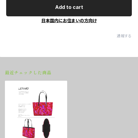
Add to cart
日本国内にお住まいの方向け
通報する
最近チェックした商品