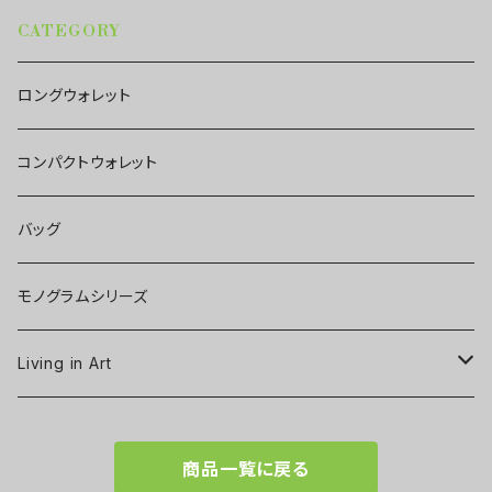
CATEGORY
ロングウォレット
コンパクトウォレット
バッグ
モノグラムシリーズ
Living in Art
Art poster
商品一覧に戻る