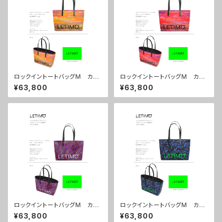
ロックイントートバッグM カラ
ロックイントートバッグM カラ
ー/シティーサンライズ ■配送
ー/シティーサンセット ■配送
¥63,800
¥63,800
まで約１か月
まで約１か月
ロックイントートバッグM カラ
ロックイントートバッグM カラ
ー/センスマゼンダ ■配送まで
ー/ブレインズネイビー ■配送
¥63,800
¥63,800
約１か月
まで約１か月