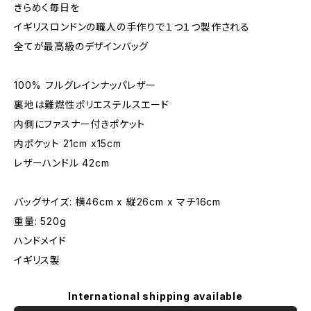
きらめく毎日を
イギリスロンドンの職人の手作りで１つ１つ製作される
全てが最高級のデザインバッグ
100% フルグレインナッパレザー
裏地は難燃性ポリエステルスエード
内側にファスナー付きポケット
内ポケット 21cm x15cm
レザーハンドル 42cm
バッグサイズ: 横46cm x 縦26cm x マチ16cm
重量: 520g
ハンドメイド
イギリス製
International shipping available