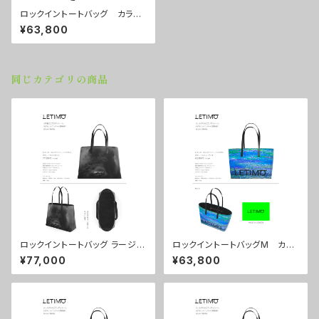
ロックイントートバッグ カラー/
カモブラック ■配送まで約１か
¥63,800
月
同じカテゴリの商品
ロックイントートバッグ ラージサ
ロックイントートバッグM カラ
イズ カラー/ラブラビット ■
ー/シティーナイト ■配送まで
¥77,000
¥63,800
配送まで約１か月
約１か月