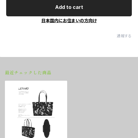
Add to cart
日本国内にお住まいの方向け
通報する
最近チェックした商品