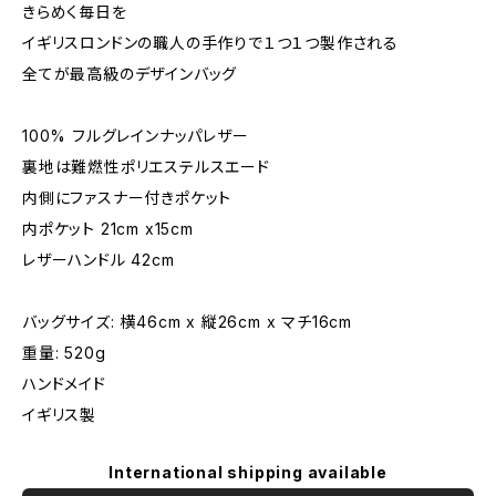
きらめく毎日を
イギリスロンドンの職人の手作りで１つ１つ製作される
全てが最高級のデザインバッグ
100% フルグレインナッパレザー
裏地は難燃性ポリエステルスエード
内側にファスナー付きポケット
内ポケット 21cm x15cm
レザーハンドル 42cm
バッグサイズ: 横46cm x 縦26cm x マチ16cm
重量: 520g
ハンドメイド
イギリス製
International shipping available