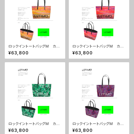
ロックイントートバッグM カラ
ロックイントートバッグM カラ
ー/シティーサンライズ ■配送
ー/シティーサンセット ■配送
¥63,800
¥63,800
まで約１か月
まで約１か月
ロックイントートバッグM カラ
ロックイントートバッグM カラ
ー/プロポーズグリーン ■配送
ー/センスマゼンダ ■配送まで
¥63,800
¥63,800
まで約１か月
約１か月