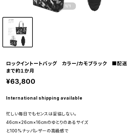
1
/1
ロックイントートバッグ カラー/カモブラック ■配送
まで約１か月
¥63,800
International shipping available
忙しい毎日でもセンスは妥協しない。
46cm×26cm×16cmのゆとりのあるサイズ
と100%ナッパレザーの高級感で