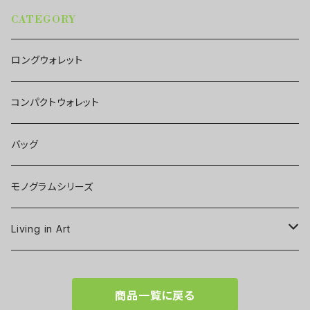
CATEGORY
ロングウォレット
コンパクトウォレット
バッグ
モノグラムシリーズ
Living in Art
Art poster
商品一覧に戻る