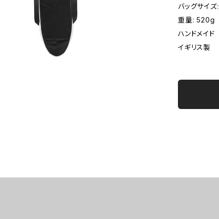
バッグサイズ: 
重量: 520g
ハンドメイド
イギリス製