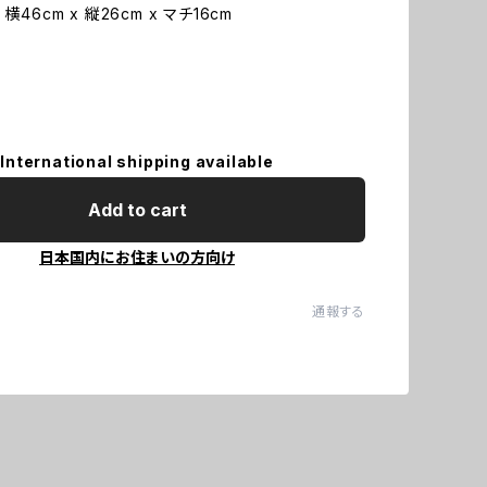
横46cm x 縦26cm x マチ16cm
International shipping available
Add to cart
日本国内にお住まいの方向け
通報する