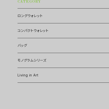
CATEGORY
ロングウォレット
コンパクトウォレット
バッグ
モノグラムシリーズ
Living in Art
Art poster
Tableware