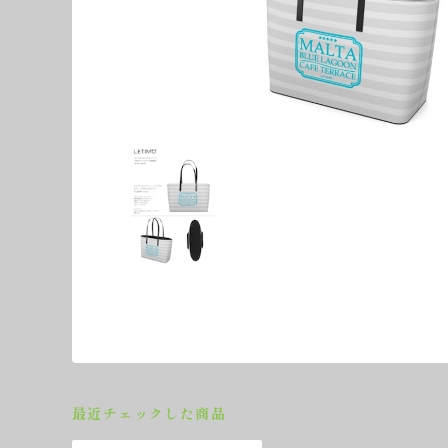
最近チェックした商品