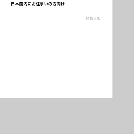
日本国内にお住まいの方向け
通報する