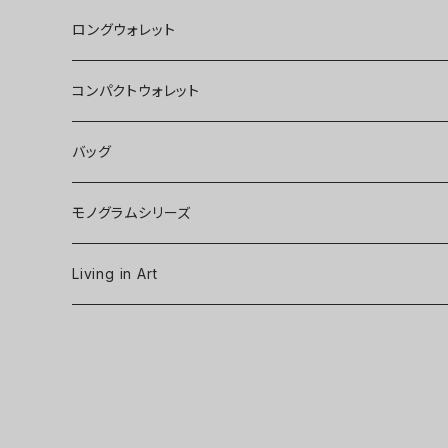
ロングウォレット
コンパクトウォレット
バッグ
モノグラムシリーズ
Living in Art
Art poster
Tableware