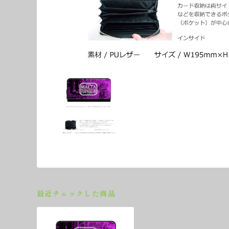
最近チェックした商品