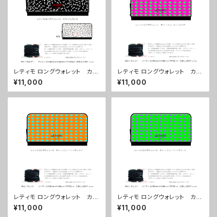
レティモ ロングウォレット カラ
レティモ ロングウォレット カラ
ー/しろくろ ■配送まで３週間
ー/ ニュードットピンク ■配送
¥11,000
¥11,000
まで３週間
レティモ ロングウォレット カラ
レティモ ロングウォレット カラ
ー/ ニュードットオレンジ ■配
ー/ ニュードットグリーン ■配
¥11,000
¥11,000
送まで３週間
送まで３週間