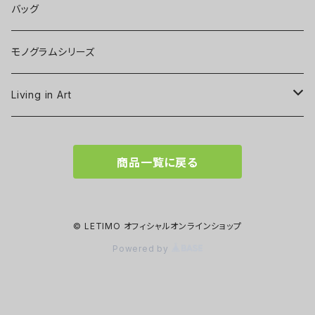
バッグ
モノグラムシリーズ
Living in Art
Art poster
商品一覧に戻る
Tableware
Scarf
© LETIMO オフィシャルオンラインショップ
Powered by