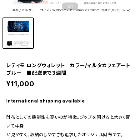
1
/1
レティモ ロングウォレット カラー/マルタカフェアート
ブルー ■配送まで３週間
¥11,000
International shipping available
財布としての機能性も高いのが特徴。ジップを開けると大きく開
いて中身
が見やすく、収納のしやすさも追求したオリジナル財布です。