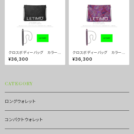
クロスボディーバッグ カラー/
クロスボディーバッグ カラー/
ミストラルブラック ■配送まで
センスマゼンダ ■配送まで約
¥36,300
¥36,300
約１か月
１か月
CATEGORY
ロングウォレット
コンパクトウォレット