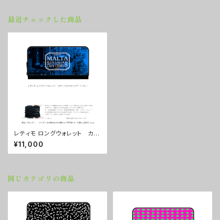
最近チェックした商品
レティモ ロングウォレット カラ
ー/マルタカフェアートブルー
¥11,000
■配送まで３週間
同じカテゴリの商品