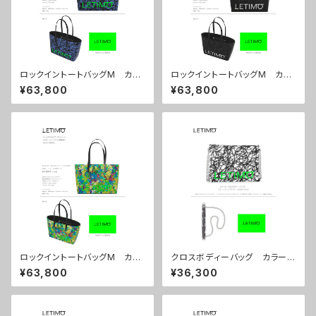
ロックイントートバッグM カラ
ロックイントートバッグM カラ
ー/ブレインズネイビー ■配送
ー/ミストラルブラック ■配送
¥63,800
¥63,800
まで約１か月
まで約１か月
ロックイントートバッグM カラ
クロスボディーバッグ カラー/
ー/リーフスグリーン ■配送ま
ブレインズホワイト ■配送ま
¥63,800
¥36,300
で約１か月
で約１か月