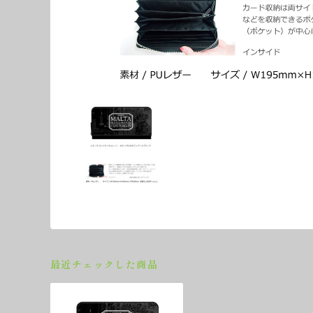
最近チェックした商品