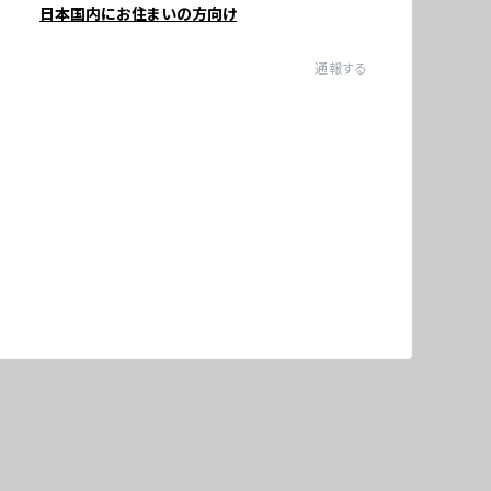
日本国内にお住まいの方向け
通報する