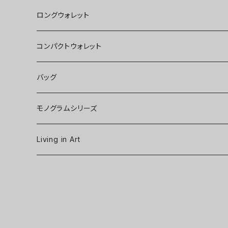
ロングウォレット
コンパクトウォレット
バッグ
モノグラムシリーズ
Living in Art
Art poster
Tableware