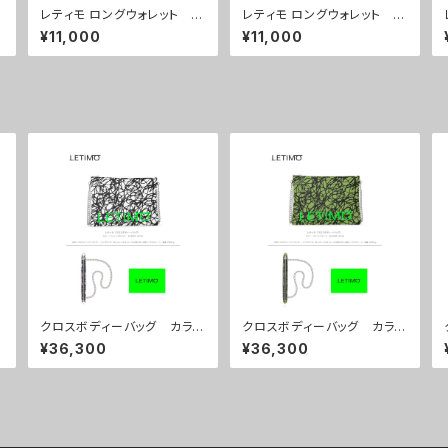
カ
レティモ ロングウォレット カ
レティモ ロングウォレット カ
ラー/ ニュードットオレンジ
ラー/ ニュードットグリーン
¥11,000
¥11,000
■配送まで３週間
■配送まで３週間
クロスボディーバッグ カラ
クロスボディーバッグ カラ
ー/ブレインズホワイト ■配
ー/ブレインズカーキ ■配送
¥36,300
¥36,300
送まで約１か月
まで約１か月