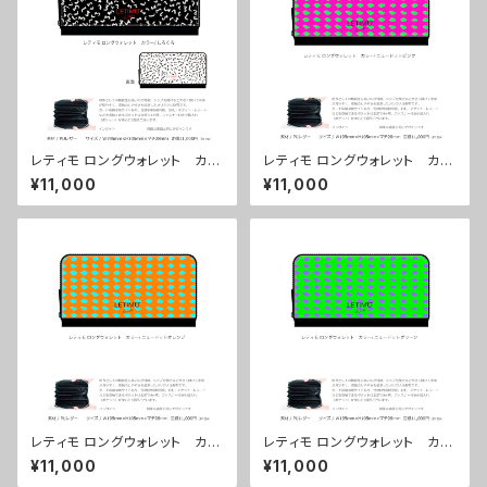
レティモ ロングウォレット カラ
レティモ ロングウォレット カラ
ー/しろくろ ■配送まで３週間
ー/ ニュードットピンク ■配送
¥11,000
¥11,000
まで３週間
レティモ ロングウォレット カラ
レティモ ロングウォレット カラ
ー/ ニュードットオレンジ ■配
ー/ ニュードットグリーン ■配
¥11,000
¥11,000
送まで３週間
送まで３週間