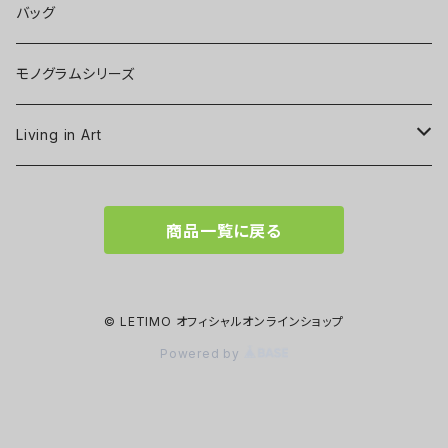
バッグ
モノグラムシリーズ
Living in Art
Art poster
商品一覧に戻る
Tableware
Scarf
© LETIMO オフィシャルオンラインショップ
Powered by