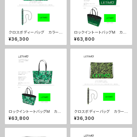
クロスボディーバッグ カラー/
ロックイントートバッグM カラ
プロポーズグリーン ■配送ま
ー/ミストラルグリーン ■配送
¥36,300
¥63,800
で約１か月
まで約１か月
ロックイントートバッグM カラ
クロスボディーバッグ カラー/
ー/プロポーズグリーン ■配送
ブレインズカーキ ■配送まで
¥63,800
¥36,300
まで約１か月
約１か月