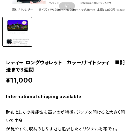
1
/1
レティモ ロングウォレット カラー/ナイトシティ ■配
送まで３週間
¥11,000
International shipping available
財布としての機能性も高いのが特徴。ジップを開けると大きく開
いて中身
が見やすく、収納のしやすさも追求したオリジナル財布です。