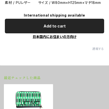
素材 / PUレザー サイズ / W80mm×H125mm×マチ18mm
International shipping available
Add to cart
日本国内にお住まいの方向け
通報する
最近チェックした商品