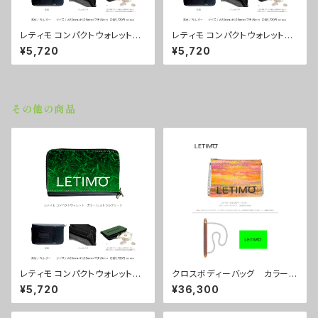
レティモ コンパクトウォレット
レティモ コンパクトウォレット
カラー/シティーサンライズ ■
カラー/ミストラルブラウン ■
¥5,720
¥5,720
配送まで3週間
配送まで3週間
その他の商品
レティモ コンパクトウォレット
クロスボディーバッグ カラー/
カラー/ミストラルグリーン ■
シティーサンライズ ■配送ま
¥5,720
¥36,300
配送まで3週間
で約１か月