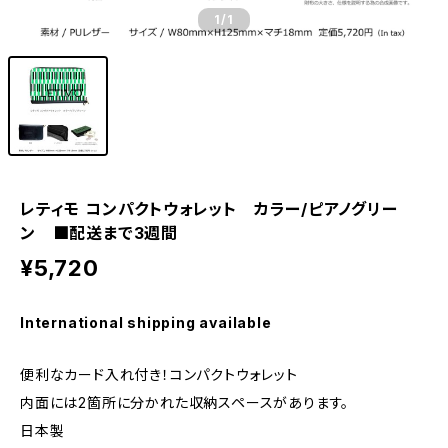
1
/1
レティモ コンパクトウォレット カラー/ピアノグリー
ン ■配送まで3週間
¥5,720
International shipping available
便利なカード入れ付き！コンパクトウォレット
内面には2箇所に分かれた収納スペースがあります。
日本製