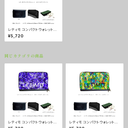
レティモ コンパクトウォレット
カラー/ピアノグリーン ■配送
¥5,720
まで3週間
同じカテゴリの商品
レティモ コンパクトウォレット
レティモ コンパクトウォレット
カラー/プロポーズパープル ■
カラー/リーフスグリーン ■配