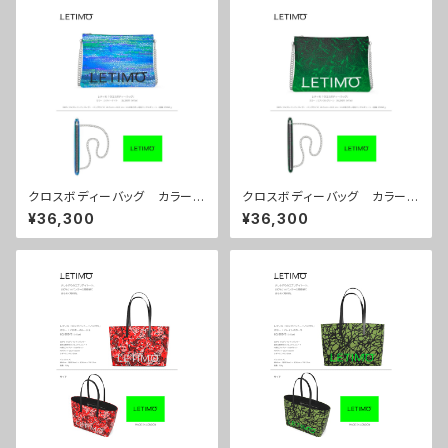
クロスボディーバッグ カラー/
クロスボディーバッグ カラー/
シティーナイト ■配送まで約１
ミストラルグリーン ■配送まで
¥36,300
¥36,300
か月
約１か月