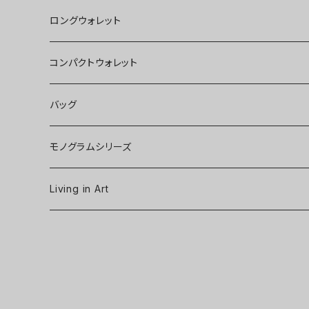
ロングウォレット
コンパクトウォレット
バッグ
モノグラムシリーズ
Living in Art
Art poster
Tableware