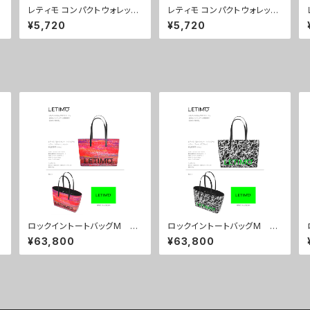
レティモ コンパクトウォレッ
レティモ コンパクトウォレッ
ト カラー/ブレインズカー
ト カラー/センスブラック
¥5,720
¥5,720
キ ■配送まで3週間
■配送まで3週間
ロックイントートバッグM カ
ロックイントートバッグM カ
ジ
ラー/シティーサンセット ■
ラー/ブレインズブラック ■
¥63,800
¥63,800
配送まで約１か月
配送まで約１か月