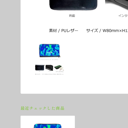
最近チェックした商品