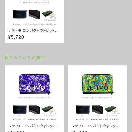
レティモ コンパクトウォレット
カラー/カモグリーン ■配送ま
¥5,720
で3週間
同じカテゴリの商品
レティモ コンパクトウォレット
レティモ コンパクトウォレット
カラー/プロポーズパープル ■
カラー/リーフスグリーン ■配