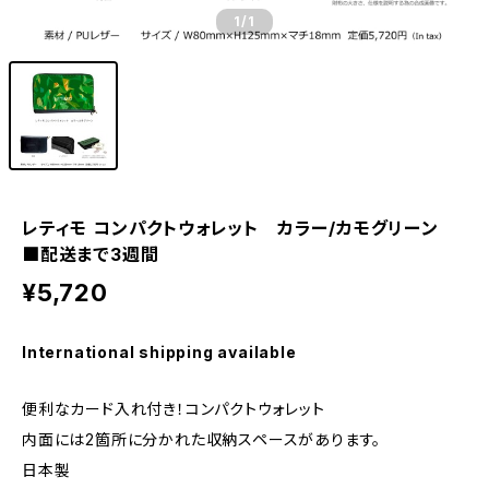
1
/1
レティモ コンパクトウォレット カラー/カモグリーン
■配送まで3週間
¥5,720
International shipping available
便利なカード入れ付き！コンパクトウォレット
内面には2箇所に分かれた収納スペースがあります。
日本製