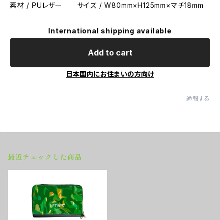
素材 / PUレザー サイズ / W80mm×H125mm×マチ18mm
International shipping available
Add to cart
日本国内にお住まいの方向け
通報する
最近チェックした商品