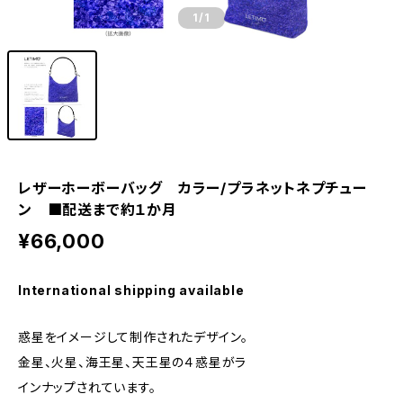
1
/1
レザーホーボーバッグ カラー/プラネットネプチュー
ン ■配送まで約１か月
¥66,000
International shipping available
惑星をイメージして制作されたデザイン。
金星、火星、海王星、天王星の４惑星がラ
インナップされています。