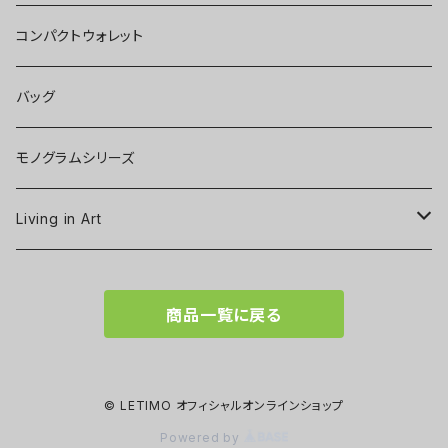
コンパクトウォレット
バッグ
モノグラムシリーズ
Living in Art
Art poster
商品一覧に戻る
Tableware
Scarf
© LETIMO オフィシャルオンラインショップ
Powered by