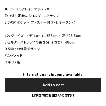
100% フルグレインナッパレザー
取り外し可能なショルダーストラップ
2つの内ポケット: ファスナー付き×1、オープン×1
バッグサイズ: マチ14cm x 横35cm x 高さ26.5cm
ショルダーストラップの長さ（引手含む）: 48cm
0.56kgの軽量デザイン
ハンドメイド
イギリス製
International shipping available
Add to cart
日本国内にお住まいの方向け