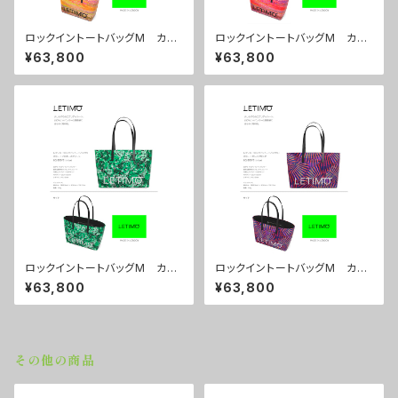
ロックイントートバッグM カラ
ロックイントートバッグM カラ
ー/シティーサンライズ ■配送
ー/シティーサンセット ■配送
¥63,800
¥63,800
まで約１か月
まで約１か月
ロックイントートバッグM カラ
ロックイントートバッグM カラ
ー/プロポーズグリーン ■配送
ー/センスマゼンダ ■配送まで
¥63,800
¥63,800
まで約１か月
約１か月
その他の商品