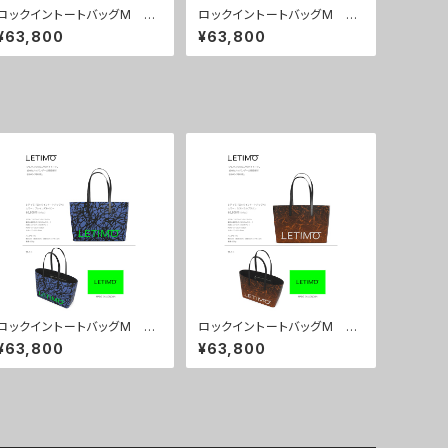
ロックイントートバッグM カ
ロックイントートバッグM カ
ラー/プロポーズグリーン ■
ラー/センスマゼンダ ■配送
¥63,800
¥63,800
配送まで約１か月
まで約１か月
ロックイントートバッグM カ
ロックイントートバッグM カ
ラー/ブレインズネイビー ■
ラー/ミストラルボルドー ■
¥63,800
¥63,800
配送まで約１か月
配送まで約１か月