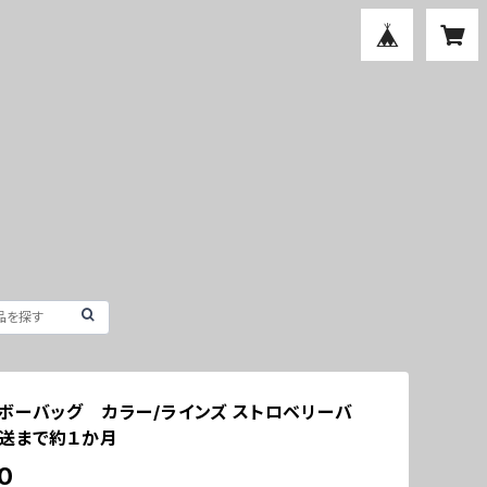
ボーバッグ カラー/ラインズ ストロベリーバ
送まで約１か月
0