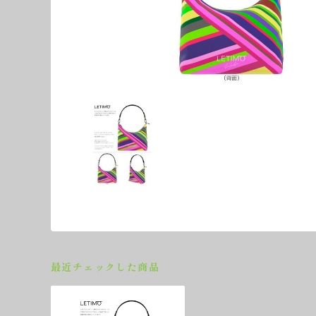
最近チェックした商品