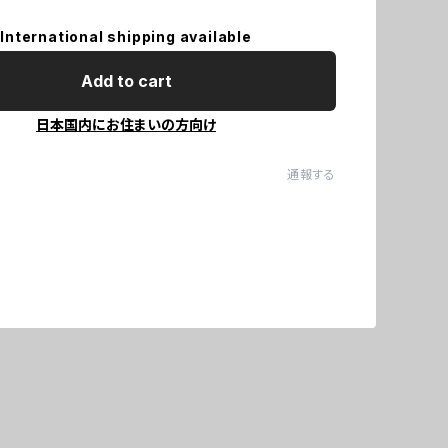
International shipping available
Add to cart
日本国内にお住まいの方向け
通報する