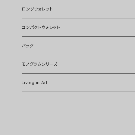
ロングウォレット
コンパクトウォレット
バッグ
モノグラムシリーズ
Living in Art
Art poster
Tableware