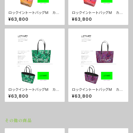
ロックイントートバッグM カラ
ロックイントートバッグM カラ
ー/シティーサンライズ ■配送
ー/シティーサンセット ■配送
¥63,800
¥63,800
まで約１か月
まで約１か月
ロックイントートバッグM カラ
ロックイントートバッグM カラ
ー/プロポーズグリーン ■配送
ー/センスマゼンダ ■配送まで
¥63,800
¥63,800
まで約１か月
約１か月
その他の商品