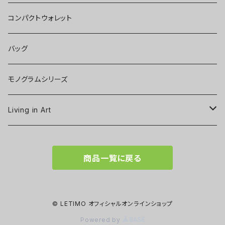
コンパクトウォレット
バッグ
モノグラムシリーズ
Living in Art
Art poster
商品一覧に戻る
Tableware
Scarf
© LETIMO オフィシャルオンラインショップ
Powered by