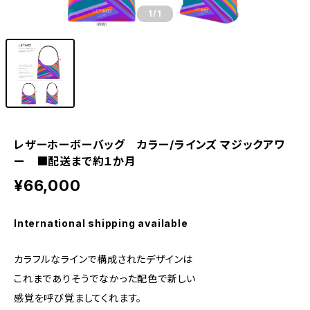
1
/1
レザーホーボーバッグ カラー/ラインズ マジックアワ
ー ■配送まで約１か月
¥66,000
International shipping available
カラフルなラインで構成されたデザインは
これまでありそうでなかった配色で新しい
感覚を呼び覚ましてくれます。