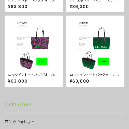
ロックイントートバッグM カラ
クロスボディーバッグ カラー/
ー/リーフスグリーン ■配送ま
プロポーズルージュ ■配送ま
¥63,800
¥36,300
で約１か月
で約１か月
ロックイントートバッグM カラ
ロックイントートバッグM カラ
ー/ブレインズピンク ■配送ま
ー/ミストラルグリーン ■配送
¥63,800
¥63,800
で約１か月
まで約１か月
CATEGORY
ロングウォレット