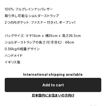
100% フルグレインナッパレザー
取り外し可能なショルダーストラップ
2つの内ポケット: ファスナー付き×1、オープン×1
バッグサイズ: マチ14cm x 横35cm x 高さ26.5cm
ショルダーストラップの長さ（引手含む）: 48cm
0.56kgの軽量デザイン
ハンドメイド
イギリス製
International shipping available
Add to cart
日本国内にお住まいの方向け