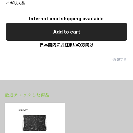
イギリス製
International shipping available
Add to cart
日本国内にお住まいの方向け
通報する
最近チェックした商品