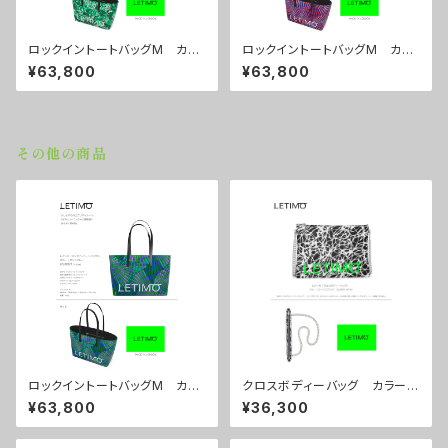
ロックイントートバッグM カラ
ロックイントートバッグM カラ
ー/プロポーズグリーン ■配送
ー/センスマゼンダ ■配送まで
¥63,800
¥63,800
まで約１か月
約１か月
その他の商品
ロックイントートバッグM カラ
クロスボディーバッグ カラー/
ー/センスブルー ■配送まで約
ブレインズブラック ■配送まで
¥63,800
¥36,300
１か月
約１か月