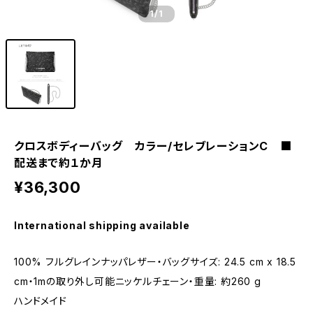
1
/1
クロスボディーバッグ カラー/セレブレーションC ■
配送まで約１か月
¥36,300
International shipping available
100% フルグレインナッパレザー・バッグサイズ: 24.5 cm x 18.5
cm・1mの取り外し可能ニッケルチェーン・重量: 約260 g
ハンドメイド