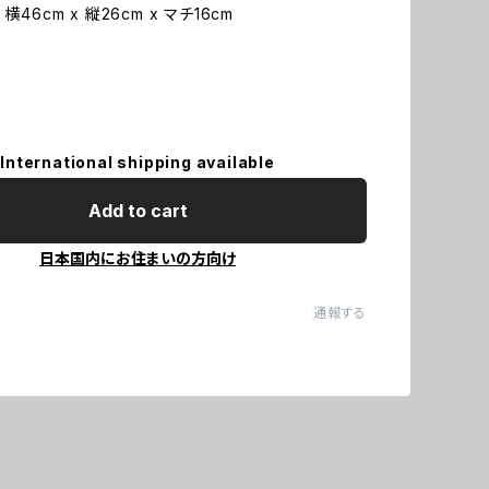
横46cm x 縦26cm x マチ16cm
International shipping available
Add to cart
日本国内にお住まいの方向け
通報する