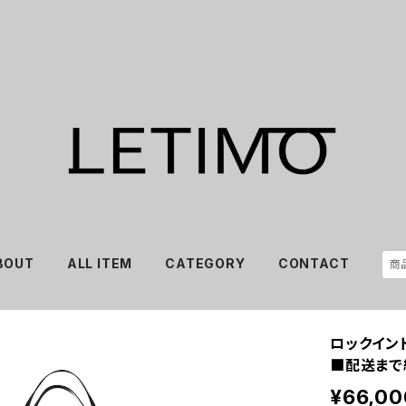
BOUT
ALL ITEM
CATEGORY
CONTACT
ロックイン
■配送まで
¥66,00