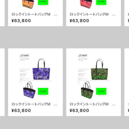
ロックイントートバッグM カ
ロックイントートバッグM カ
ラー/シティーサンライズ ■
ラー/シティーサンセット ■
¥63,800
¥63,800
配送まで約１か月
配送まで約１か月
ロックイントートバッグM カ
ロックイントートバッグM カ
ラー/プロポーズパープル ■
ラー/ブレインズカーキ ■配
¥63,800
¥63,800
配送まで約１か月
送まで約１か月