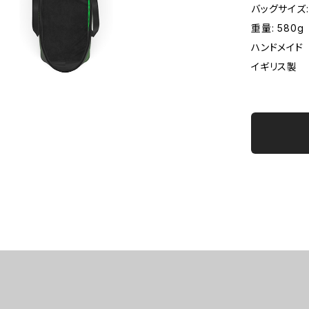
バッグサイズ: 
重量: 580g
ハンドメイド
イギリス製