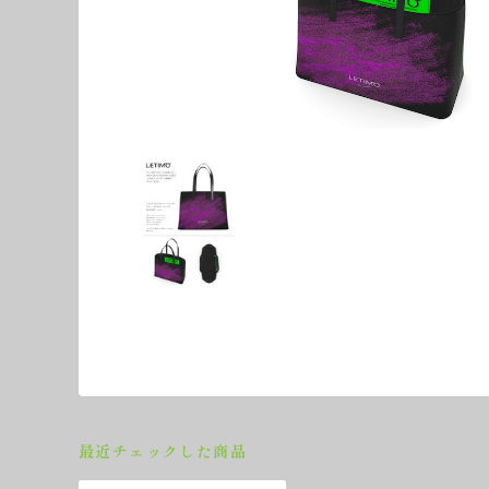
最近チェックした商品