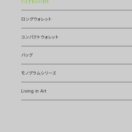
CATEGORY
ロングウォレット
コンパクトウォレット
バッグ
モノグラムシリーズ
Living in Art
Art poster
Tableware