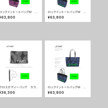
ロックイントートバッグM カ
ロックイントートバッグM カ
ラー/センスマゼンダ ■配送
ラー/ブレインズネイビー ■
¥63,800
¥63,800
まで約１か月
配送まで約１か月
クロスボディーバッグ カラ
ロックイントートバッグM カ
ー/センスブラック ■配送ま
ラー/ブレインズネイビー ■
¥36,300
¥63,800
で約１か月
配送まで約１か月