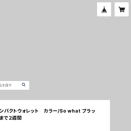
ンパクトウォレット カラー/So what ブラッ
まで２週間