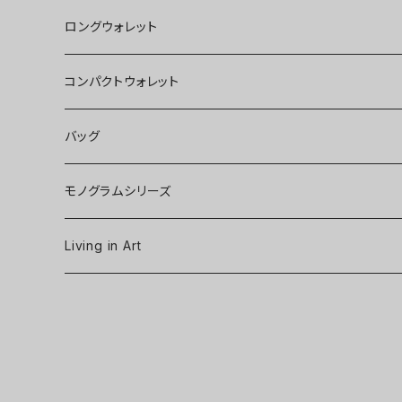
ロングウォレット
コンパクトウォレット
バッグ
モノグラムシリーズ
Living in Art
Art poster
Tableware