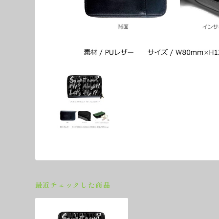
最近チェックした商品