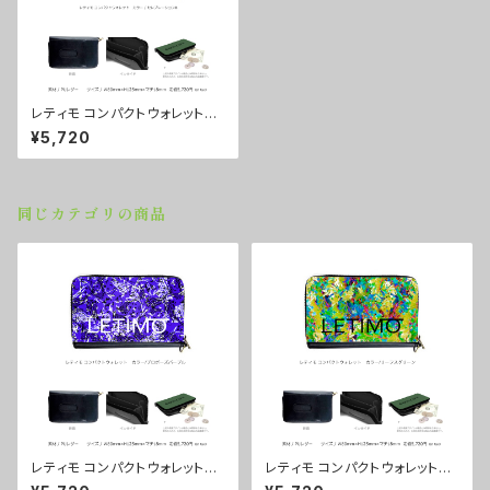
レティモ コンパクトウォレット
カラー/セレブレーションB ■
¥5,720
配送まで２週間
同じカテゴリの商品
レティモ コンパクトウォレット
レティモ コンパクトウォレット
カラー/プロポーズパープル ■
カラー/リーフスグリーン ■配