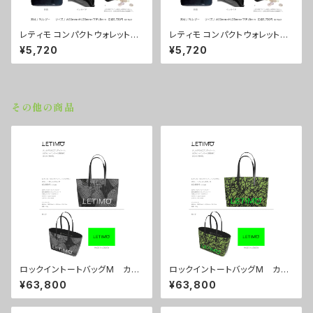
レティモ コンパクトウォレット
レティモ コンパクトウォレット
カラー/シティーサンライズ ■
カラー/ミストラルブラウン ■
¥5,720
¥5,720
配送まで3週間
配送まで3週間
その他の商品
ロックイントートバッグM カラ
ロックイントートバッグM カラ
ー/センスブラック ■配送まで
ー/ブレインズカーキ ■配送ま
¥63,800
¥63,800
約１か月
で約１か月