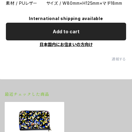
素材 / PUレザー サイズ / W80mm×H125mm×マチ18mm
International shipping available
Add to cart
日本国内にお住まいの方向け
通報する
最近チェックした商品