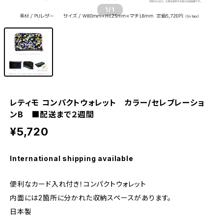
1
/1
レティモ コンパクトウォレット カラー/セレブレーショ
ンB ■配送まで２週間
¥5,720
International shipping available
便利なカード入れ付き！コンパクトウォレット
内面には2箇所に分かれた収納スペースがあります。
日本製