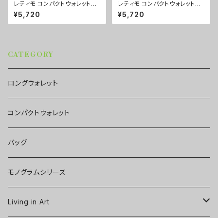
レティモ コンパクトウォレット
レティモ コンパクトウォレット
カラー/プロポーズパープル ■
カラー/ミストラルグリーン ■
¥5,720
¥5,720
配送まで3週間
配送まで3週間
CATEGORY
ロングウォレット
コンパクトウォレット
バッグ
モノグラムシリーズ
Living in Art