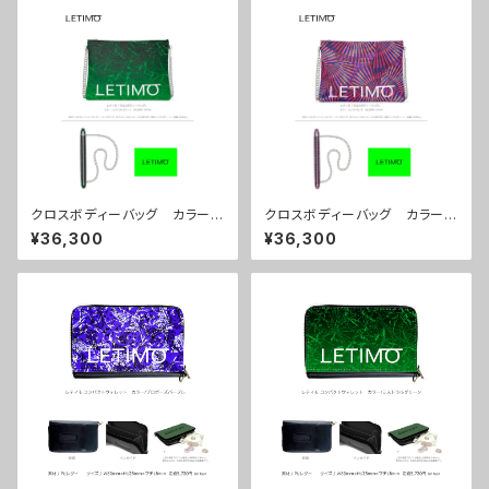
クロスボディーバッグ カラー/
クロスボディーバッグ カラー/
ミストラルグリーン ■配送まで
センスマゼンダ ■配送まで約
¥36,300
¥36,300
約１か月
１か月