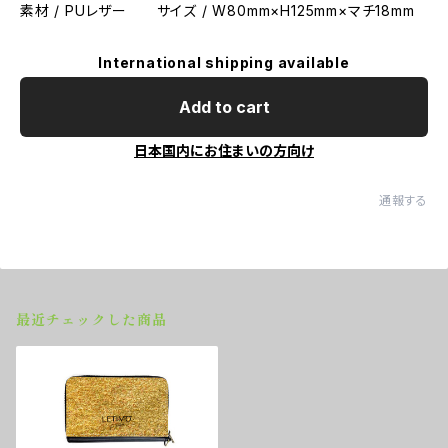
素材 / PUレザー サイズ / W80mm×H125mm×マチ18mm
International shipping available
Add to cart
日本国内にお住まいの方向け
通報する
最近チェックした商品