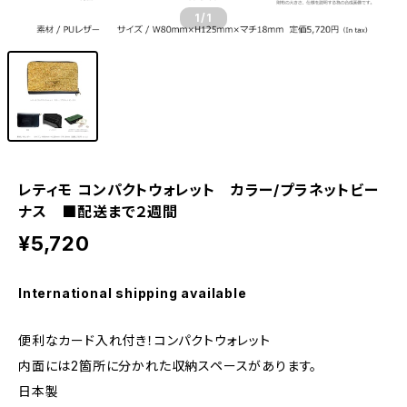
1
/1
レティモ コンパクトウォレット カラー/プラネットビー
ナス ■配送まで２週間
¥5,720
International shipping available
便利なカード入れ付き！コンパクトウォレット
内面には2箇所に分かれた収納スペースがあります。
日本製