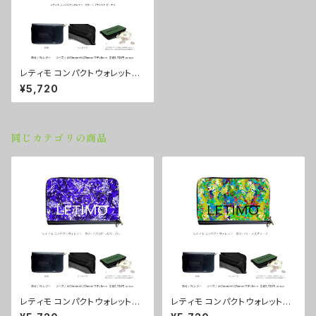
レティモ コンパクトウォレット
カラー/プラネットビーナス ■
¥5,720
配送まで２週間
同じカテゴリの商品
レティモ コンパクトウォレット
レティモ コンパクトウォレット
カラー/プロポーズパープル ■
カラー/リーフスグリーン ■配