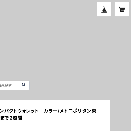
コンパクトウォレット カラー/メトロポリタン東
まで２週間