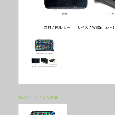
最近チェックした商品