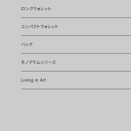
ロングウォレット
コンパクトウォレット
バッグ
モノグラムシリーズ
Living in Art
Art poster
Tableware