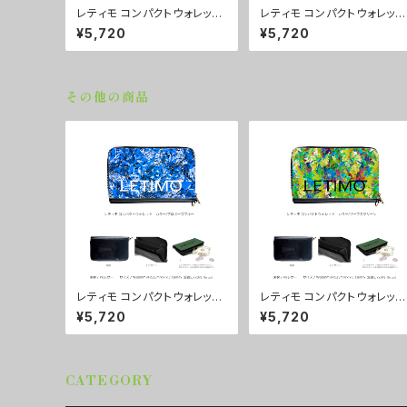
レティモ コンパクトウォレッ
レティモ コンパクトウォレッ
ト カラー/プロポーズパープ
ト カラー/リーフスグリー
¥5,720
¥5,720
ル ■配送まで3週間
ン ■配送まで3週間
その他の商品
レティモ コンパクトウォレッ
レティモ コンパクトウォレッ
ト カラー/プロポーズブル
ト カラー/リーフスグリー
¥5,720
¥5,720
ー ■配送まで3週間
ン ■配送まで3週間
CATEGORY