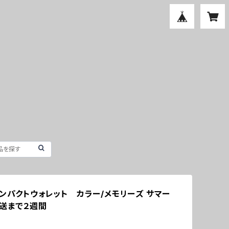
コンパクトウォレット カラー/メモリーズ サマー
送まで２週間