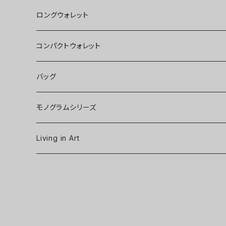
ロングウォレット
コンパクトウォレット
バッグ
モノグラムシリーズ
Living in Art
Art poster
Tableware