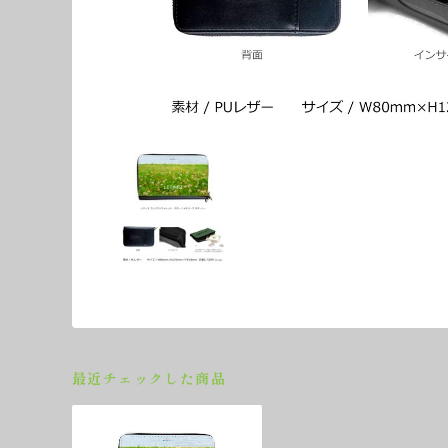
最近チェックした商品