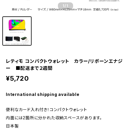
1
/1
レティモ コンパクトウォレット カラー/リボーンエナジ
ー ■配送まで２週間
¥5,720
International shipping available
便利なカード入れ付き！コンパクトウォレット
内面には2箇所に分かれた収納スペースがあります。
日本製