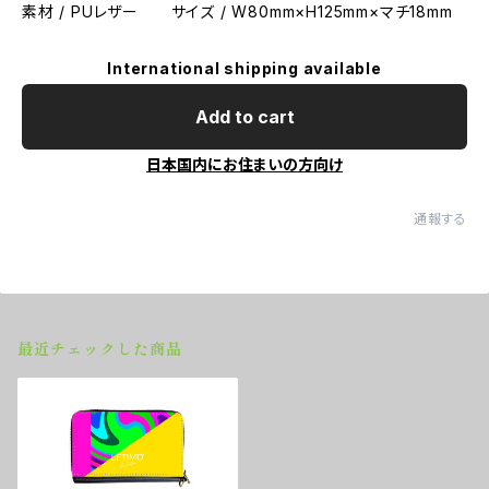
素材 / PUレザー サイズ / W80mm×H125mm×マチ18mm
International shipping available
Add to cart
日本国内にお住まいの方向け
通報する
最近チェックした商品