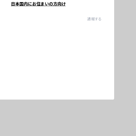
日本国内にお住まいの方向け
通報する