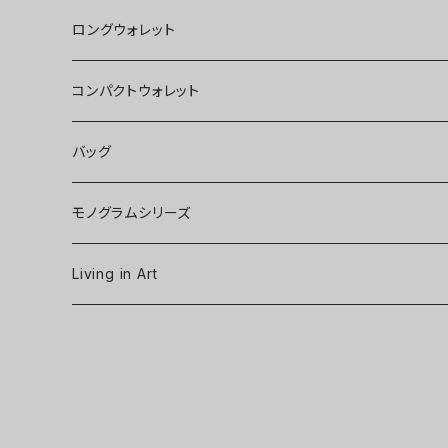
ロングウォレット
コンパクトウォレット
バッグ
モノグラムシリーズ
Living in Art
Art poster
Tableware