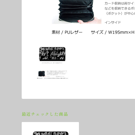
最近チェックした商品