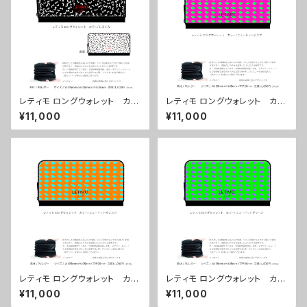
レティモ ロングウォレット カラ
レティモ ロングウォレット カラ
ー/しろくろ ■配送まで３週間
ー/ ニュードットピンク ■配送
¥11,000
¥11,000
まで３週間
レティモ ロングウォレット カラ
レティモ ロングウォレット カラ
ー/ ニュードットオレンジ ■配
ー/ ニュードットグリーン ■配
¥11,000
¥11,000
送まで３週間
送まで３週間