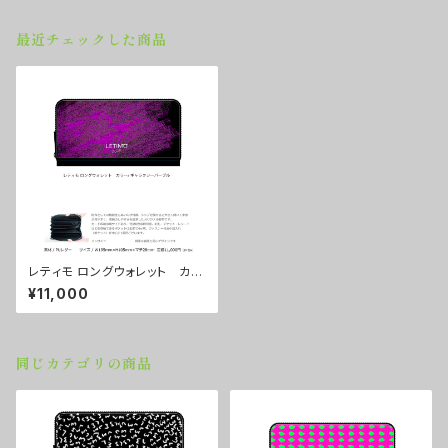
最近チェックした商品
レティモ ロングウォレット カラ
ー/ ギャラクシーパープル ■配
¥11,000
送まで２週間
同じカテゴリの商品