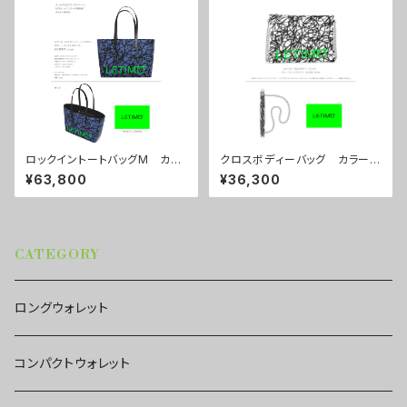
ロックイントートバッグM カラ
クロスボディーバッグ カラー/
ー/ブレインズネイビー ■配送
ブレインズホワイト ■配送ま
¥63,800
¥36,300
まで約１か月
で約１か月
CATEGORY
ロングウォレット
コンパクトウォレット