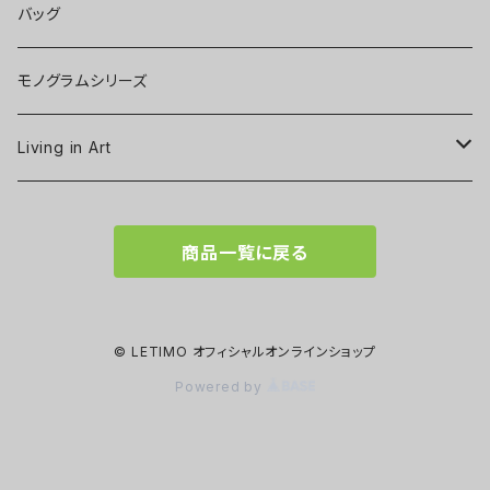
バッグ
モノグラムシリーズ
Living in Art
Art poster
商品一覧に戻る
Tableware
Scarf
© LETIMO オフィシャルオンラインショップ
Powered by