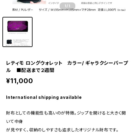
1
/1
レティモ ロングウォレット カラー/ ギャラクシーパープ
ル ■配送まで２週間
¥11,000
International shipping available
財布としての機能性も高いのが特徴。ジップを開けると大きく開
いて中身
が見やすく、収納のしやすさも追求したオリジナル財布です。