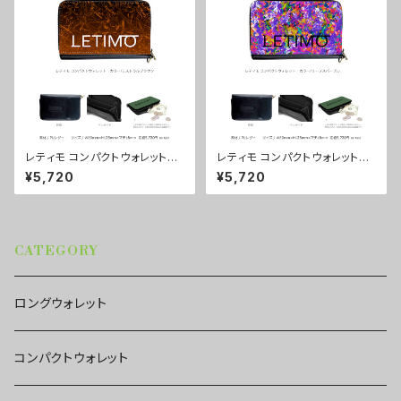
レティモ コンパクトウォレット
レティモ コンパクトウォレット
カラー/ミストラルブラウン ■
カラー/リーフスパープル ■配
¥5,720
¥5,720
配送まで3週間
送まで3週間
CATEGORY
ロングウォレット
コンパクトウォレット