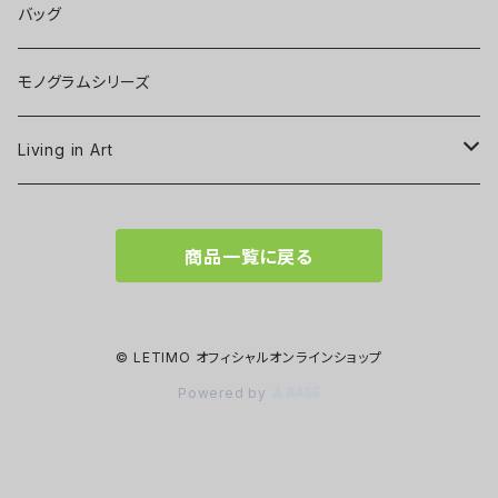
バッグ
モノグラムシリーズ
Living in Art
Art poster
商品一覧に戻る
Tableware
Scarf
© LETIMO オフィシャルオンラインショップ
Powered by