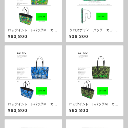
ロックイントートバッグM カラ
クロスボディーバッグ カラー/
ー/リーフスグリーン ■配送ま
プロポーズグリーン ■配送ま
¥63,800
¥36,300
で約１か月
で約１か月
ロックイントートバッグM カラ
ロックイントートバッグM カラ
ー/プロポーズブルー ■配送
ー/ブレインズカーキ ■配送ま
¥63,800
¥63,800
まで約１か月
で約１か月