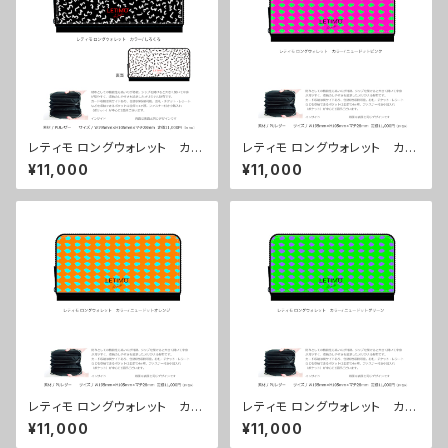
レティモ ロングウォレット カラ
レティモ ロングウォレット カラ
ー/しろくろ ■配送まで３週間
ー/ ニュードットピンク ■配送
¥11,000
¥11,000
まで３週間
レティモ ロングウォレット カラ
レティモ ロングウォレット カラ
ー/ ニュードットオレンジ ■配
ー/ ニュードットグリーン ■配
¥11,000
¥11,000
送まで３週間
送まで３週間