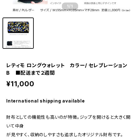
1
/1
レティモ ロングウォレット カラー/ セレブレーション
B ■配送まで２週間
¥11,000
International shipping available
財布としての機能性も高いのが特徴。ジップを開けると大きく開
いて中身
が見やすく、収納のしやすさも追求したオリジナル財布です。