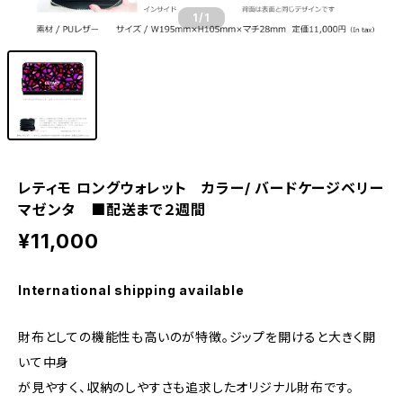
1
/1
レティモ ロングウォレット カラー/ バードケージベリー
マゼンタ ■配送まで２週間
¥11,000
International shipping available
財布としての機能性も高いのが特徴。ジップを開けると大きく開
いて中身
が見やすく、収納のしやすさも追求したオリジナル財布です。