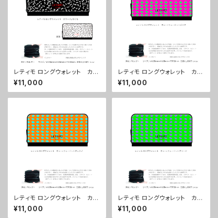
レティモ ロングウォレット カラ
レティモ ロングウォレット カラ
ー/しろくろ ■配送まで３週間
ー/ ニュードットピンク ■配送
¥11,000
¥11,000
まで３週間
レティモ ロングウォレット カラ
レティモ ロングウォレット カラ
ー/ ニュードットオレンジ ■配
ー/ ニュードットグリーン ■配
¥11,000
¥11,000
送まで３週間
送まで３週間