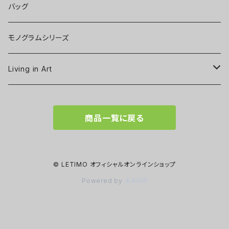
バッグ
モノグラムシリーズ
Living in Art
Art poster
商品一覧に戻る
Tableware
Scarf
© LETIMO オフィシャルオンラインショップ
Powered by