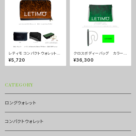
レティモ コンパクトウォレット
クロスボディーバッグ カラー/
カラー/ミストラルブラウン ■
ミストラルグリーン ■配送まで
¥5,720
¥36,300
配送まで3週間
約１か月
CATEGORY
ロングウォレット
コンパクトウォレット