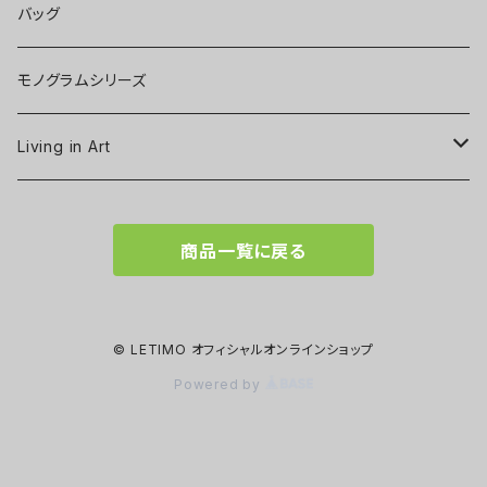
バッグ
モノグラムシリーズ
Living in Art
Art poster
商品一覧に戻る
Tableware
Scarf
© LETIMO オフィシャルオンラインショップ
Powered by