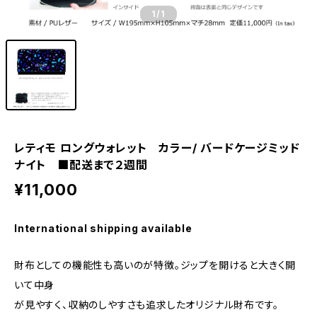
1
/1
レティモ ロングウォレット カラー/ バードケージミッド
ナイト ■配送まで２週間
¥11,000
International shipping available
財布としての機能性も高いのが特徴。ジップを開けると大きく開
いて中身
が見やすく、収納のしやすさも追求したオリジナル財布です。