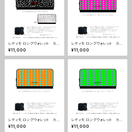
レティモ ロングウォレット カラ
レティモ ロングウォレット カラ
ー/しろくろ ■配送まで３週間
ー/ ニュードットピンク ■配送
¥11,000
¥11,000
まで３週間
レティモ ロングウォレット カラ
レティモ ロングウォレット カラ
ー/ ニュードットオレンジ ■配
ー/ ニュードットグリーン ■配
¥11,000
¥11,000
送まで３週間
送まで３週間