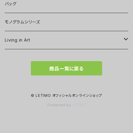
バッグ
モノグラムシリーズ
Living in Art
Art poster
商品一覧に戻る
Tableware
Scarf
© LETIMO オフィシャルオンラインショップ
Powered by