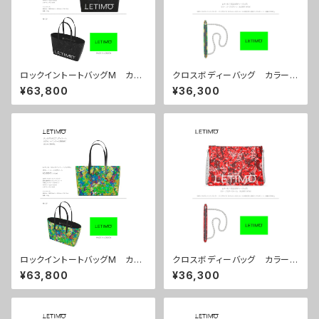
ロックイントートバッグM カラ
クロスボディーバッグ カラー/
ー/ミストラルブラック ■配送
リーフスグリーン ■配送まで
¥63,800
¥36,300
まで約１か月
約１か月
ロックイントートバッグM カラ
クロスボディーバッグ カラー/
ー/リーフスグリーン ■配送ま
プロポーズルージュ ■配送ま
¥63,800
¥36,300
で約１か月
で約１か月