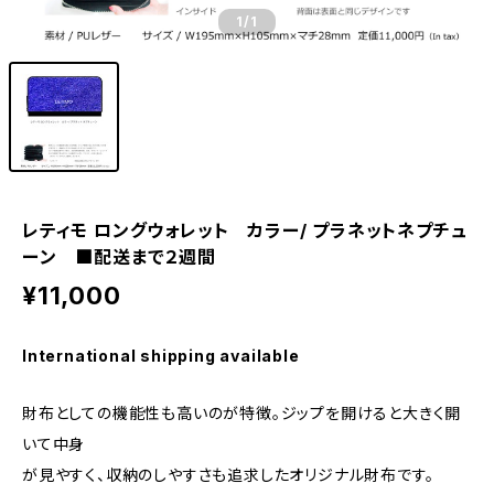
1
/1
レティモ ロングウォレット カラー/ プラネットネプチュ
ーン ■配送まで２週間
¥11,000
International shipping available
財布としての機能性も高いのが特徴。ジップを開けると大きく開
いて中身
が見やすく、収納のしやすさも追求したオリジナル財布です。