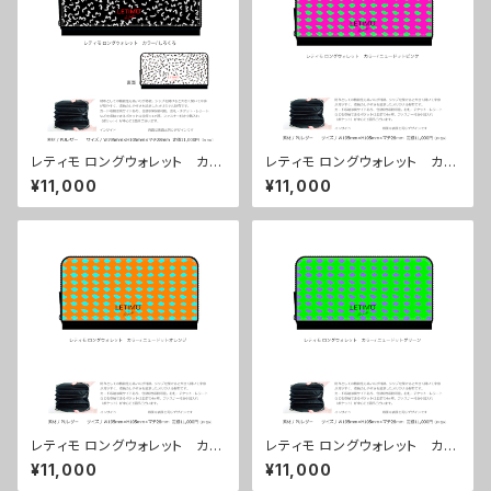
レティモ ロングウォレット カラ
レティモ ロングウォレット カラ
ー/しろくろ ■配送まで３週間
ー/ ニュードットピンク ■配送
¥11,000
¥11,000
まで３週間
レティモ ロングウォレット カラ
レティモ ロングウォレット カラ
ー/ ニュードットオレンジ ■配
ー/ ニュードットグリーン ■配
¥11,000
¥11,000
送まで３週間
送まで３週間