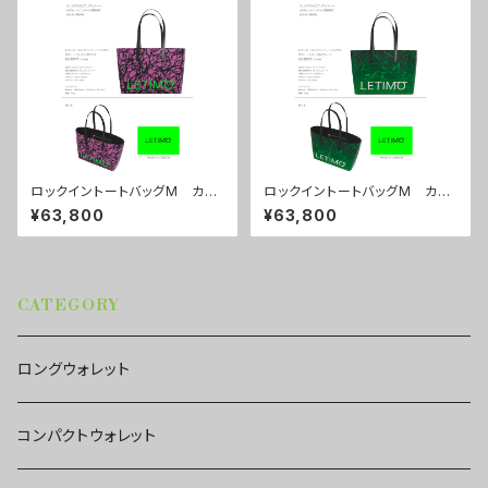
ロックイントートバッグM カラ
ロックイントートバッグM カラ
ー/ブレインズピンク ■配送ま
ー/ミストラルグリーン ■配送
¥63,800
¥63,800
で約１か月
まで約１か月
CATEGORY
ロングウォレット
コンパクトウォレット