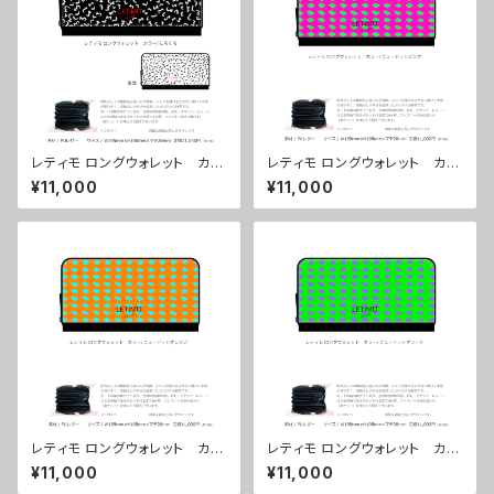
レティモ ロングウォレット カラ
レティモ ロングウォレット カラ
ー/しろくろ ■配送まで３週間
ー/ ニュードットピンク ■配送
¥11,000
¥11,000
まで３週間
レティモ ロングウォレット カラ
レティモ ロングウォレット カラ
ー/ ニュードットオレンジ ■配
ー/ ニュードットグリーン ■配
¥11,000
¥11,000
送まで３週間
送まで３週間