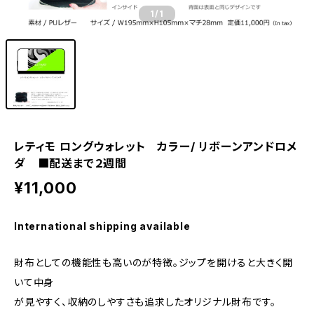
1
/1
レティモ ロングウォレット カラー/ リボーンアンドロメ
ダ ■配送まで２週間
¥11,000
International shipping available
財布としての機能性も高いのが特徴。ジップを開けると大きく開
いて中身
が見やすく、収納のしやすさも追求したオリジナル財布です。