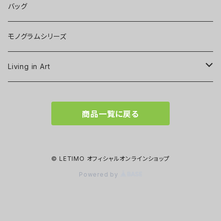
バッグ
モノグラムシリーズ
Living in Art
Art poster
商品一覧に戻る
Tableware
Scarf
© LETIMO オフィシャルオンラインショップ
Powered by