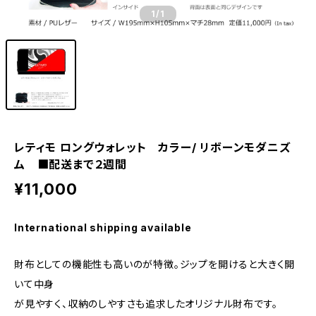
1
/1
レティモ ロングウォレット カラー/ リボーンモダニズ
ム ■配送まで２週間
¥11,000
International shipping available
財布としての機能性も高いのが特徴。ジップを開けると大きく開
いて中身
が見やすく、収納のしやすさも追求したオリジナル財布です。