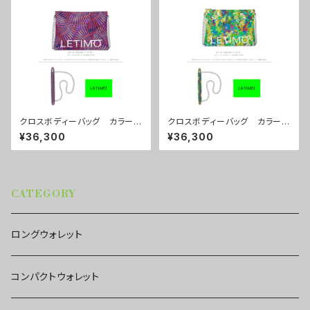
クロスボディーバッグ カラー/
クロスボディーバッグ カラー/
センスマゼンダ ■配送まで約
リーフスグリーン ■配送まで
¥36,300
¥36,300
１か月
約１か月
CATEGORY
ロングウォレット
コンパクトウォレット