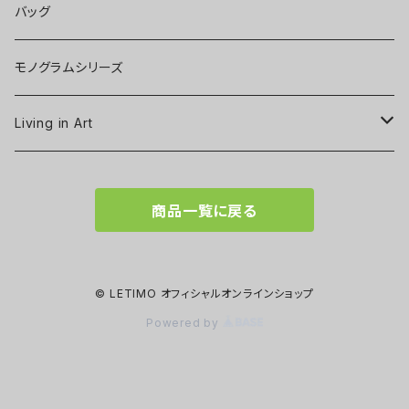
バッグ
モノグラムシリーズ
Living in Art
Art poster
商品一覧に戻る
Tableware
Scarf
© LETIMO オフィシャルオンラインショップ
Powered by