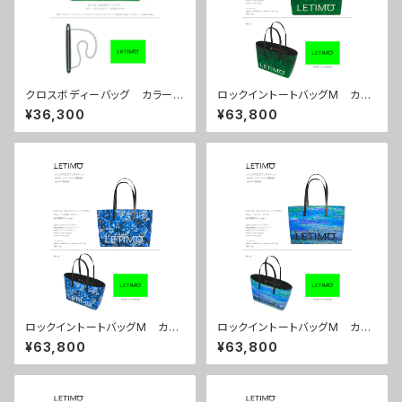
クロスボディーバッグ カラー/
ロックイントートバッグM カラ
ミストラルグリーン ■配送まで
ー/ミストラルグリーン ■配送
¥36,300
¥63,800
約１か月
まで約１か月
ロックイントートバッグM カラ
ロックイントートバッグM カラ
ー/プロポーズブルー ■配送
ー/シティーナイト ■配送まで
¥63,800
¥63,800
まで約１か月
約１か月