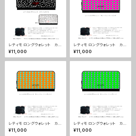
レティモ ロングウォレット カラ
レティモ ロングウォレット カラ
ー/しろくろ ■配送まで３週間
ー/ ニュードットピンク ■配送
¥11,000
¥11,000
まで３週間
レティモ ロングウォレット カラ
レティモ ロングウォレット カラ
ー/ ニュードットオレンジ ■配
ー/ ニュードットグリーン ■配
¥11,000
¥11,000
送まで３週間
送まで３週間